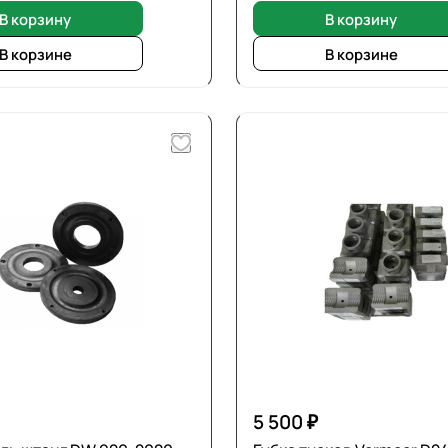
В корзину
В корзину
В корзине
В корзине
5 500 ₽