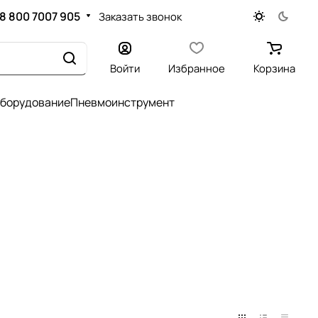
8 800 7007 905
Заказать звонок
Войти
Избранное
Корзина
оборудование
Пневмоинструмент