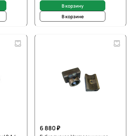
В корзину
В корзине
6 880 ₽