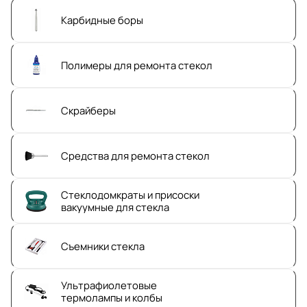
Карбидные боры
Полимеры для ремонта стекол
Скрайберы
Средства для ремонта стекол
Стеклодомкраты и присоски
вакуумные для стекла
Съемники стекла
Ультрафиолетовые
термолампы и колбы