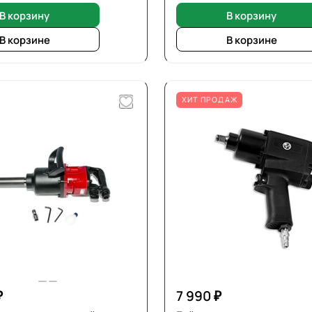
В корзину
В корзину
В корзине
В корзине
ХИТ ПРОДАЖ
₽
7 990 ₽