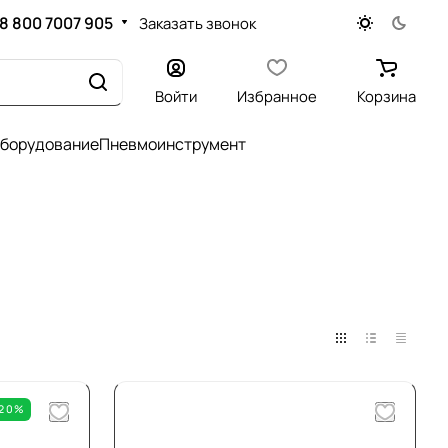
8 800 7007 905
Заказать звонок
Войти
Избранное
Корзина
оборудование
Пневмоинструмент
-20%