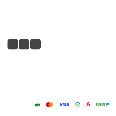
вия доставки
Контакты
Магазины