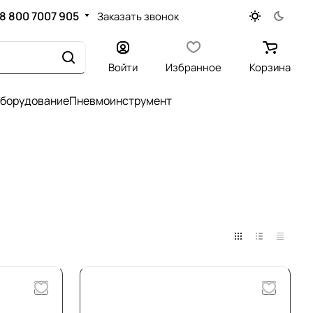
8 800 7007 905
Заказать звонок
Войти
Избранное
Корзина
оборудование
Пневмоинструмент