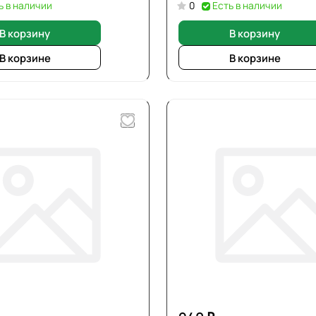
ь в наличии
0
Есть в наличии
В корзину
В корзину
В корзине
В корзине