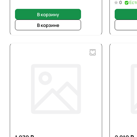
0
Ест
В корзину
В корзине