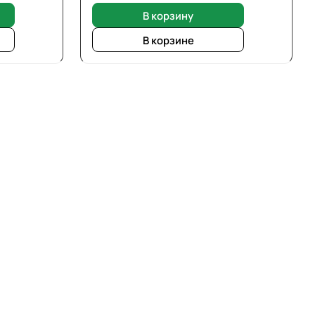
В корзину
В корзине