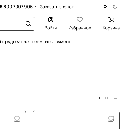
8 800 7007 905
Заказать звонок
Войти
Избранное
Корзина
оборудование
Пневмоинструмент