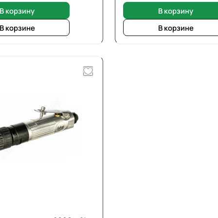
В корзину
В корзину
В корзине
В корзине