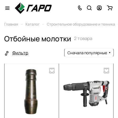
–
–
Главная
Каталог
Строительное оборудование и техника
Отбойные молотки
2 товара
Фильтр
Сначала популярные