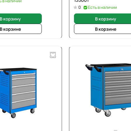
135001
ь в наличии
0
Есть в наличии
В корзину
В корзину
В корзине
В корзине