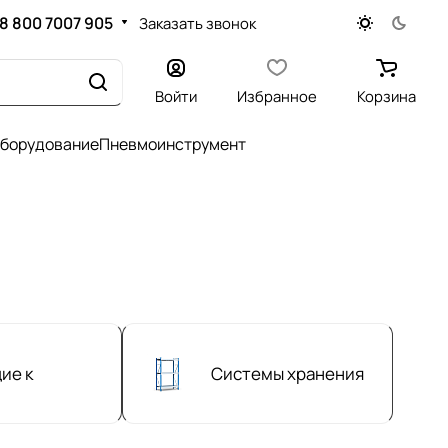
8 800 7007 905
Заказать звонок
Войти
Избранное
Корзина
оборудование
Пневмоинструмент
ие к
Системы хранения