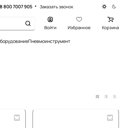
8 800 7007 905
Заказать звонок
Войти
Избранное
Корзина
оборудование
Пневмоинструмент