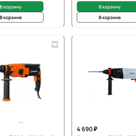
В корзину
В корзину
В корзине
В корзине
4 690 ₽