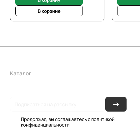
В корзине
Каталог
Акции
Бренды
Услуги
Условия оплаты
Усло
Гарантия на товар
Документы
Оферта
Продолжая, вы соглашаетесь с
политикой
конфиденциальности