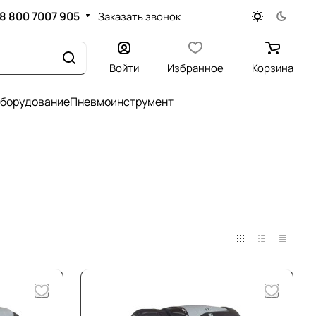
8 800 7007 905
Заказать звонок
Войти
Избранное
Корзина
оборудование
Пневмоинструмент