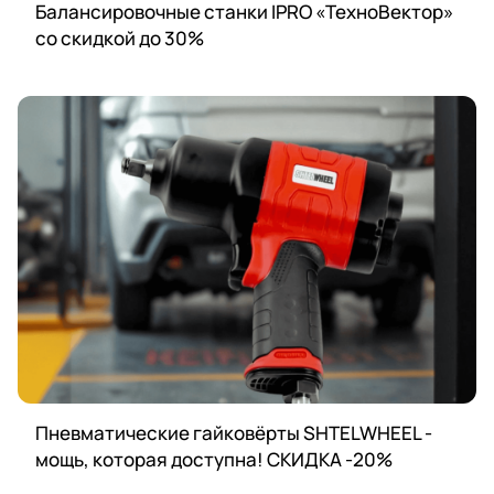
Балансировочные станки IPRO «ТехноВектор»
со скидкой до 30%
Пневматические гайковёрты SHTELWHEEL -
мощь, которая доступна! СКИДКА -20%