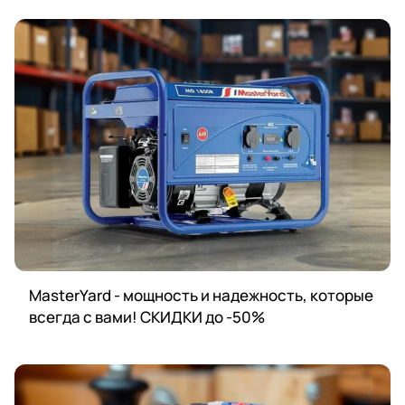
MasterYard - мощность и надежность, которые
всегда с вами! СКИДКИ до -50%