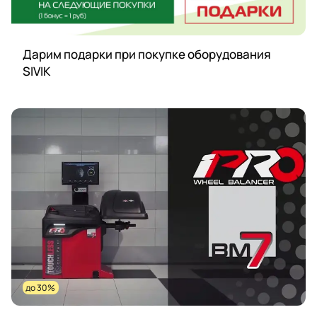
Дарим подарки при покупке оборудования
SIVIK
до 30%