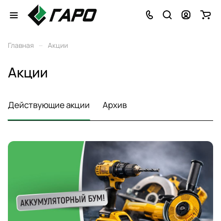
–
Главная
Акции
Акции
Действующие акции
Архив