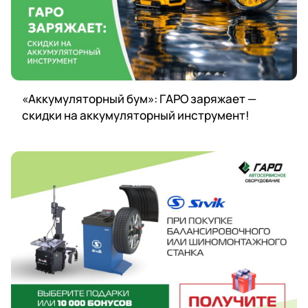
«Аккумуляторный бум»: ГАРО заряжает —
скидки на аккумуляторный инструмент!