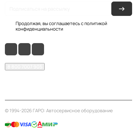
Продолжая, вы соглашаетесь с
политикой
конфиденциальности
8 800 7007 905
shop@garo24.ru
г. Красноярск, пр. Комсомольский, д. 1Б
© 1994-2026 ГАРО: Автосервисное оборудование