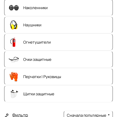
Наколенники
Наушники
Огнетушители
Очки защитные
Перчатки | Руковицы
Щитки защитные
Фильтр
Сначала популярные