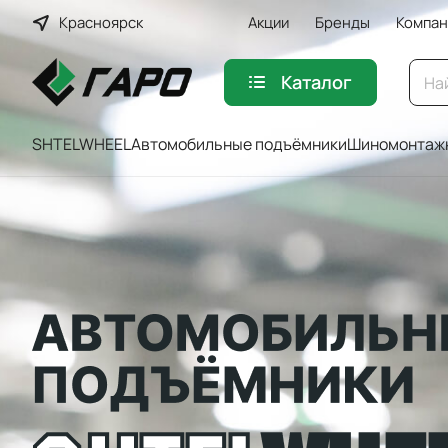
Красноярск
Акции
Бренды
Компан
Каталог
SHTELWHEEL
Автомобильные подъёмники
Шиномонтажн