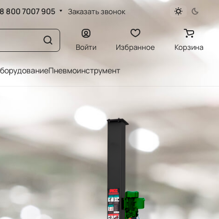
8 800 7007 905
Заказать звонок
Войти
Избранное
Корзина
оборудование
Пневмоинструмент