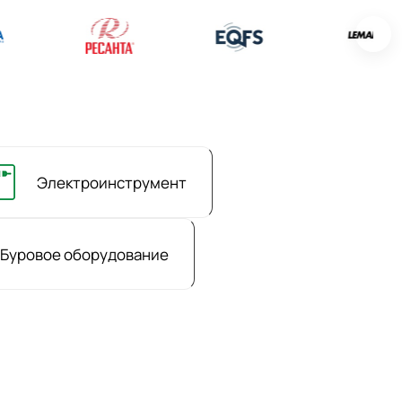
Электроинструмент
Буровое оборудование