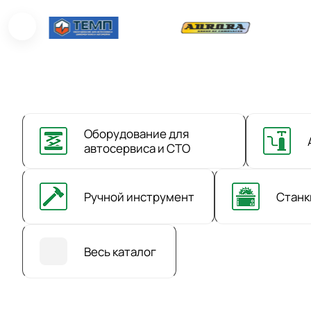
Оборудование для
автосервиса и СТО
Ручной инструмент
Станк
Весь каталог