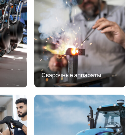
Сварочные аппараты