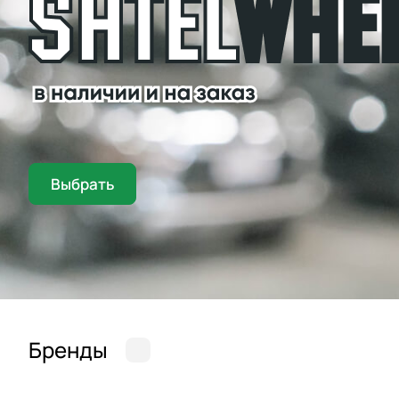
Выбрать
Бренды