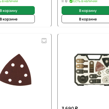
ь в наличии
0
Есть в наличии
В корзину
В корзину
В корзине
В корзине
3 690 ₽