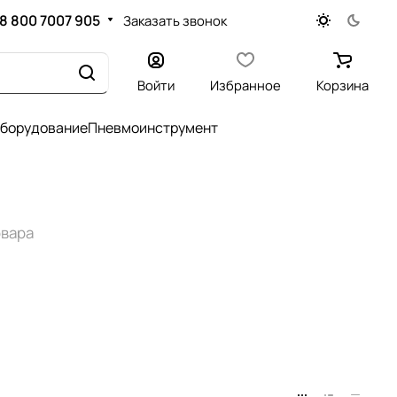
8 800 7007 905
Заказать звонок
Войти
Избранное
Корзина
оборудование
Пневмоинструмент
овара