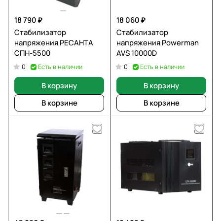
18 790 ₽
18 060 ₽
Стабилизатор
Стабилизатор
напряжения РЕСАНТА
напряжения Powerman
СПН-5500
AVS 10000D
Есть в наличии
Есть в наличии
0
0
В корзину
В корзину
В корзине
В корзине