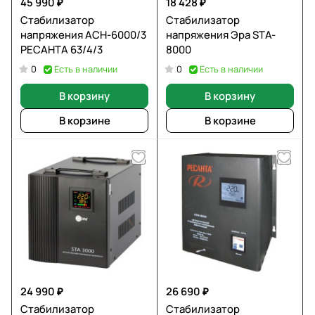
45 990 ₽
18 428 ₽
Стабилизатор
Стабилизатор
напряжения ACH-6000/3
напряжения Эра STA-
РЕСАНТА 63/4/3
8000
Есть в наличии
Есть в наличии
0
0
В корзину
В корзину
В корзине
В корзине
24 990 ₽
26 690 ₽
Стабилизатор
Стабилизатор