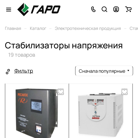
–
–
–
Главная
Каталог
Электротехническая продукция
Ста
Стабилизаторы напряжения
19 товаров
Фильтр
Сначала популярные