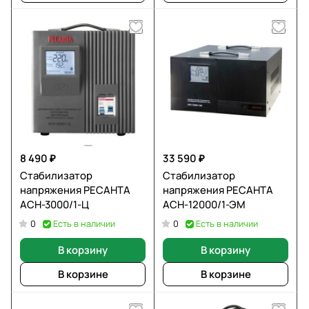
8 490 ₽
33 590 ₽
Стабилизатор
Стабилизатор
напряжения РЕСАНТА
напряжения РЕСАНТА
АСН-3000/1-Ц
АСН-12000/1-ЭМ
Есть в наличии
Есть в наличии
0
0
В корзину
В корзину
В корзине
В корзине