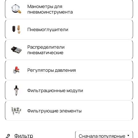
Манометры для
пневмоинструмента
Пневмоглушители
Распределители
пневматические
Регуляторы давления
Фильтрационные модули
Фильтрующие элементы
Фильтр
Сначала популярные