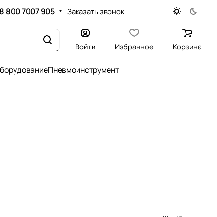
8 800 7007 905
Заказать звонок
Войти
Избранное
Корзина
оборудование
Пневмоинструмент