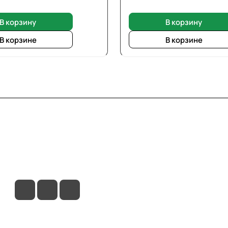
В корзину
В корзину
В корзине
В корзине
вия доставки
Контакты
Магазины