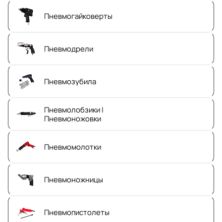
Пневмогайковерты
Пневмодрели
Пневмозубила
Пневмолобзики |
Пневмоножовки
Пневмомолотки
Пневмоножницы
Пневмопистолеты