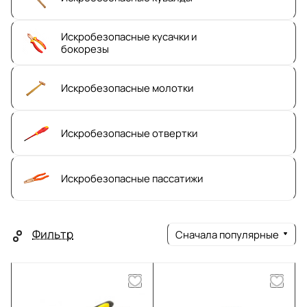
Искробезопасные кусачки и
бокорезы
Искробезопасные молотки
Искробезопасные отвертки
Искробезопасные пассатижи
Фильтр
Сначала популярные