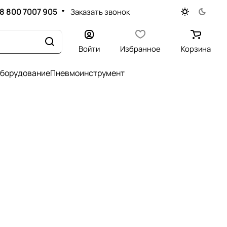
8 800 7007 905
Заказать звонок
Войти
Избранное
Корзина
оборудование
Пневмоинструмент