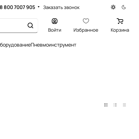
8 800 7007 905
Заказать звонок
Войти
Избранное
Корзина
оборудование
Пневмоинструмент