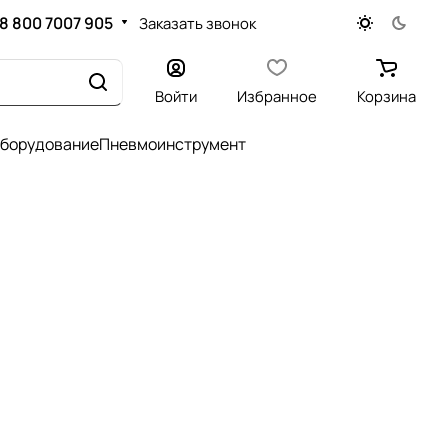
8 800 7007 905
Заказать звонок
Войти
Избранное
Корзина
оборудование
Пневмоинструмент