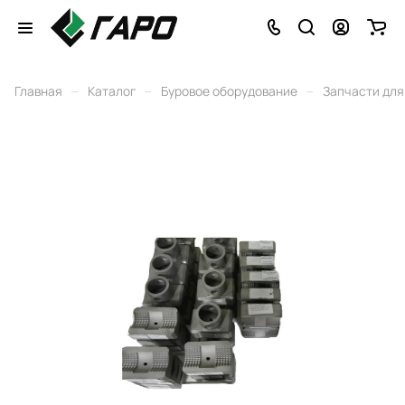
–
–
–
Главная
Каталог
Буровое оборудование
Запчасти для