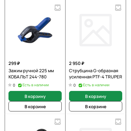
299 ₽
2 950 ₽
Зажим ручной 225 мм
Струбцина G-образная
КОБАЛЬТ 244-780
усиленная PTF-4 TRUPER
Есть в наличии
Есть в наличии
0
0
В корзину
В корзину
В корзине
В корзине