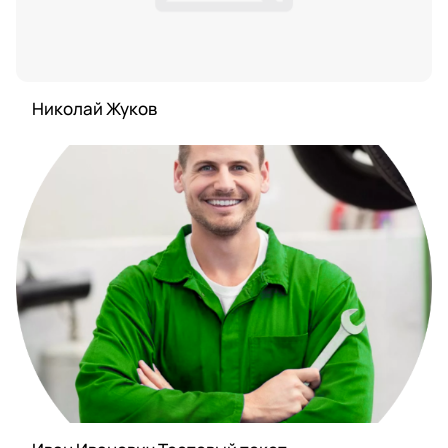
Николай Жуков