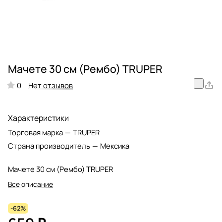
Мачете 30 см (Рембо) TRUPER
Нет отзывов
0
Характеристики
Торговая марка
—
TRUPER
Страна производитель
—
Мексика
Мачете 30 см (Рембо) TRUPER
Все описание
-62%