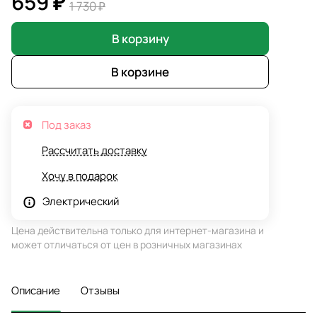
659 ₽
1 730 ₽
В корзину
В корзине
Под заказ
Рассчитать доставку
Хочу в подарок
Электрический
Цена действительна только для интернет-магазина и
может отличаться от цен в розничных магазинах
Описание
Отзывы