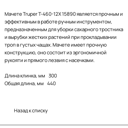
Мачете Truper T-460-12X 15890 является прочным и
эффективным в работе ручным инструментом,
предназначенным для уборки сахарного тростника
и вырубки жестких растений при прокладывании
троп в густых чащах. Мачете имеет прочную
конструкцию, оно состоит из эргономичной
рукояти и прямого лезвия с насечками.
Длина клинка, мм 300
Общая длина, мм 440
Назад к списку