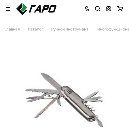
–
–
–
Главная
Каталог
Ручной инструмент
Многофункциона