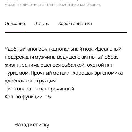
может отличаться от цен в розничных магазинах
Описание
Отзывы
Характеристики
Удобный многофункциональный нож. Идеальный
подарок для мужчины ведущего активный образ
жизни, занимающегося рыбалкой, охотой или
туризмом. Прочный металл, хорошая эргономика,
удобная конструкция.
Тип товара нож перочинный
Кол-во функций 15
Назад к списку