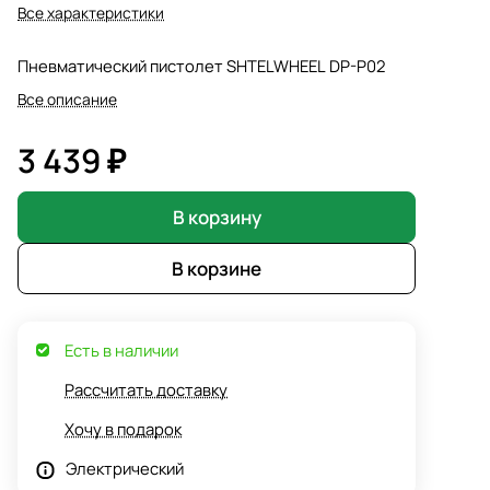
Все характеристики
Пневматический пистолет SHTELWHEEL DP-P02
Все описание
3 439 ₽
В корзину
В корзине
Есть в наличии
Рассчитать доставку
Хочу в подарок
Электрический