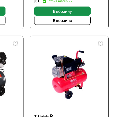
0
Есть в наличии
В корзину
В корзине
12 555 ₽