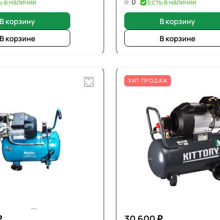
ь в наличии
0
Есть в наличии
В корзину
В корзину
В корзине
В корзине
ХИТ ПРОДАЖ
₽
30 600 ₽