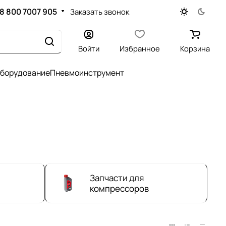
8 800 7007 905
Заказать звонок
Войти
Избранное
Корзина
оборудование
Пневмоинструмент
Запчасти для
компрессоров