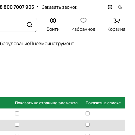
8 800 7007 905
Заказать звонок
Войти
Избранное
Корзина
оборудование
Пневмоинструмент
Показать на странице элемента
Показать в списке