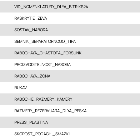
VID_NOMENKLATURY_DLYA_BITRIKS24
RASKRYTIE_ZEVA
SOSTAV_NABORA
SEMNIK_SEPARATORNOGO_TIPA
RABOCHAYA_CHASTOTA_FORSUNKI
PROIZVODITELNOST_NASOSA
RABOCHAYA_ZONA
RUKAV
RABOCHIE_RAZMERY_KAMERY
RAZMERY_REZERVUARA_DLYA_PESKA
PRESS_PLASTINA
SKOROST_PODACHI_SMAZKI