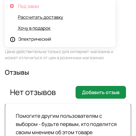
Под заказ
Рассчитать доставку
Хочу в подарок
Электрический
Цена действительна только для интернет-магазина и
может отличаться от цен в розничных магазинах
Отзывы
Нет отзывов
Добавить отзыв
Помогите другим пользователям с
выбором - будьте первым, кто поделится
своим мнением об этом товаре