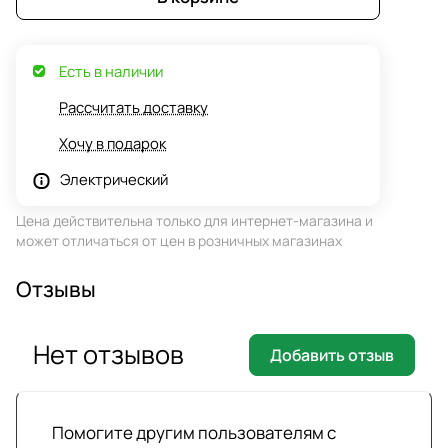
Есть в наличии
Рассчитать доставку
Хочу в подарок
Электрический
Цена действительна только для интернет-магазина и
может отличаться от цен в розничных магазинах
Отзывы
Нет отзывов
Добавить отзыв
Помогите другим пользователям с