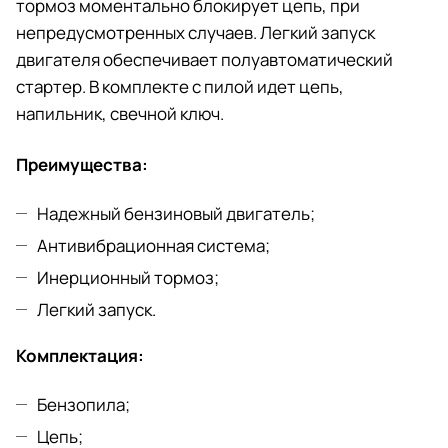
тормоз моментально блокирует цепь, при
непредусмотренных случаев. Легкий запуск
двигателя обеспечивает полуавтоматический
стартер. В комплекте с пилой идет цепь,
напильник, свечной ключ.
Преимущества:
Надежный бензиновый двигатель;
Антивибрационная система;
Инерционный тормоз;
Легкий запуск.
Комплектация:
Бензопила;
Цепь;