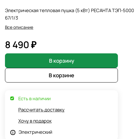
Электрическая тепловая пушка (5 кВт) РЕСАНТА ТЭП-5000
67/1/3
Все описание
8 490 ₽
В корзину
В корзине
Есть в наличии
Рассчитать доставку
Хочу в подарок
Электрический