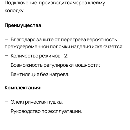
Подключение производится через клейму
колодку.
Преимущества:
Благодаря защите от перегрева вероятность
преждевременной поломки изделия исключается;
Количество режимов - 2;
Возможность регулировки мощности;
Вентиляция без нагрева.
Комплектация:
Электрическая пушка;
Руководство по эксплуатации.