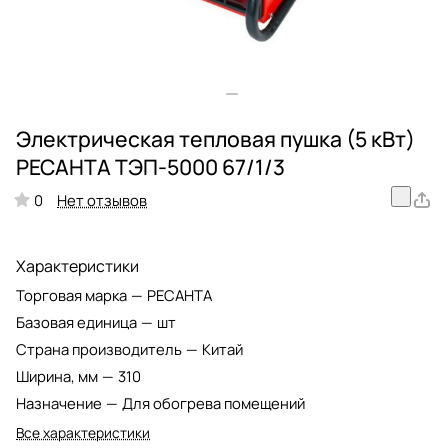
Электрическая тепловая пушка (5 кВт)
РЕСАНТА ТЭП-5000 67/1/3
Нет отзывов
0
Характеристики
Торговая марка
—
РЕСАНТА
Базовая единица
—
шт
Страна производитель
—
Китай
Ширина, мм
—
310
Назначение
—
Для обогрева помещений
Все характеристики