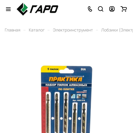
–
–
–
Главная
Каталог
Электроинструмент
Лобзики (Элект