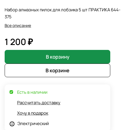
Набор алмазных пилок для лобзика 5 шт ПРАКТИКА 644-
375
Все описание
1 200 ₽
В корзину
В корзине
Есть в наличии
Рассчитать доставку
Хочу в подарок
Электрический