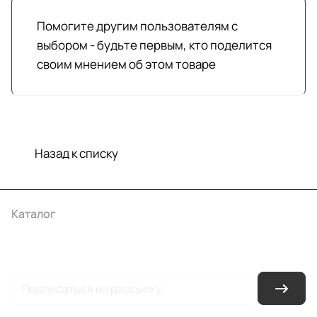
Помогите другим пользователям с
выбором - будьте первым, кто поделится
своим мнением об этом товаре
Назад к списку
Каталог
Акции
Бренды
Услуги
Условия оплаты
Условия доставки
Контакты
Магазины
Гарантия на товар
Документы
Оферта