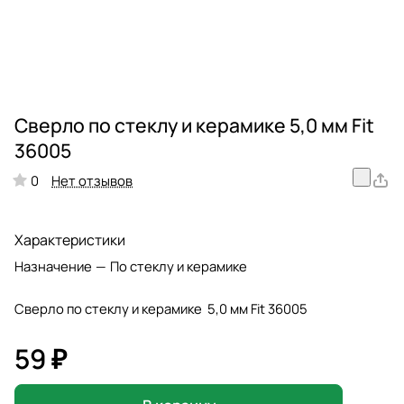
Сверло по стеклу и керамике 5,0 мм Fit
36005
Нет отзывов
0
Характеристики
Назначение
—
По стеклу и керамике
Сверло по стеклу и керамике 5,0 мм Fit 36005
59 ₽