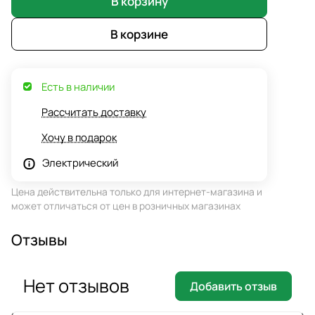
В корзину
В корзине
Есть в наличии
Рассчитать доставку
Хочу в подарок
Электрический
Цена действительна только для интернет-магазина и
может отличаться от цен в розничных магазинах
Отзывы
Нет отзывов
Добавить отзыв