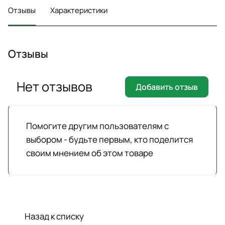
Отзывы
Характеристики
Отзывы
Нет отзывов
Добавить отзыв
Помогите другим пользователям с
выбором - будьте первым, кто поделится
своим мнением об этом товаре
Назад к списку