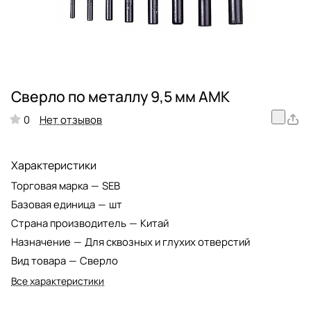
Сверло по металлу 9,5 мм АМК
Нет отзывов
0
Характеристики
Торговая марка
—
SEB
Базовая единица
—
шт
Страна производитель
—
Китай
Назначение
—
Для сквозных и глухих отверстий
Вид товара
—
Сверло
Все характеристики