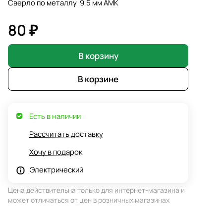
Сверло по металлу 9,5 мм АМК
80 ₽
В корзину
В корзине
Есть в наличии
Рассчитать доставку
Хочу в подарок
Электрический
Цена действительна только для интернет-магазина и
может отличаться от цен в розничных магазинах