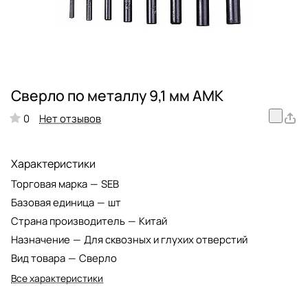
Сверло по металлу 9,1 мм АМК
Нет отзывов
0
Характеристики
Торговая марка
—
SEB
Базовая единица
—
шт
Страна производитель
—
Китай
Назначение
—
Для сквозных и глухих отверстий
Вид товара
—
Сверло
Все характеристики