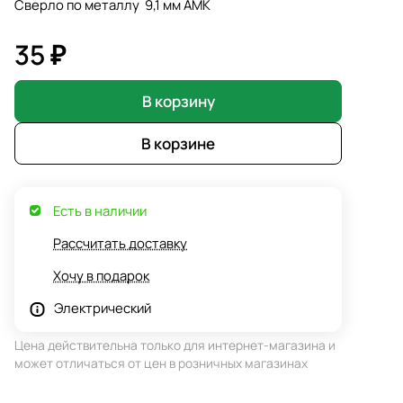
Сверло по металлу 9,1 мм АМК
35 ₽
В корзину
В корзине
Есть в наличии
Рассчитать доставку
Хочу в подарок
Электрический
Цена действительна только для интернет-магазина и
может отличаться от цен в розничных магазинах