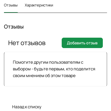
Отзывы
Характеристики
Отзывы
Нет отзывов
Добавить отзыв
Помогите другим пользователям с
выбором - будьте первым, кто поделится
своим мнением об этом товаре
Назад к списку