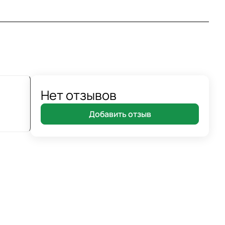
Нет отзывов
Добавить отзыв