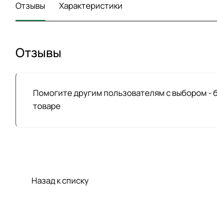
Отзывы
Характеристики
Отзывы
Помогите другим пользователям с выбором - 
товаре
Назад к списку