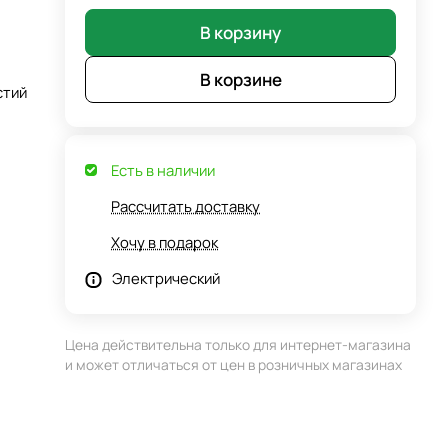
В корзину
В корзине
стий
Есть в наличии
Рассчитать доставку
Хочу в подарок
Электрический
Цена действительна только для интернет-магазина
и может отличаться от цен в розничных магазинах