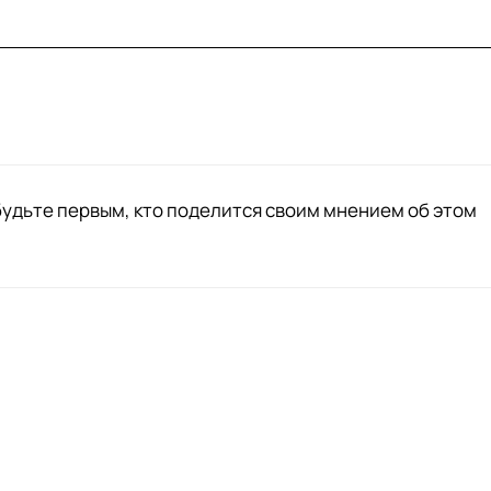
будьте первым, кто поделится своим мнением об этом