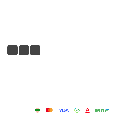
вия доставки
Контакты
Магазины