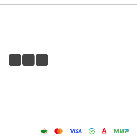
вия доставки
Контакты
Магазины