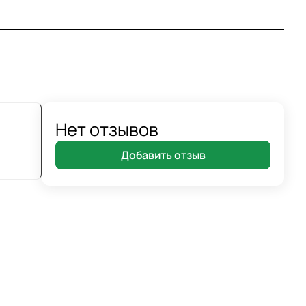
Нет отзывов
Добавить отзыв