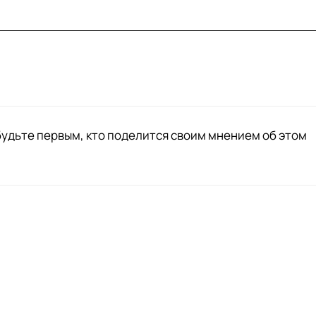
будьте первым, кто поделится своим мнением об этом