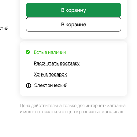
В корзину
В корзине
стий
Есть в наличии
Рассчитать доставку
Хочу в подарок
Электрический
Цена действительна только для интернет-магазина
и может отличаться от цен в розничных магазинах