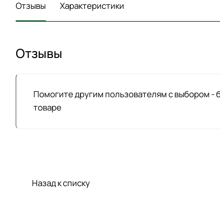
Отзывы
Характеристики
Отзывы
Помогите другим пользователям с выбором - 
товаре
Назад к списку