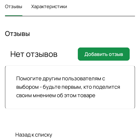
Отзывы
Характеристики
Отзывы
Нет отзывов
Добавить отзыв
Помогите другим пользователям с
выбором - будьте первым, кто поделится
своим мнением об этом товаре
Назад к списку