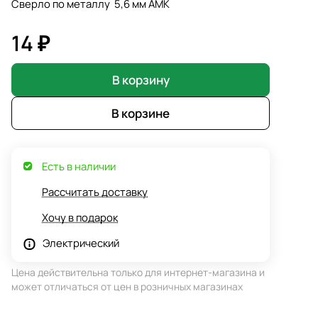
Сверло по металлу 5,6 мм АМК
14 ₽
В корзину
В корзине
Есть в наличии
Рассчитать доставку
Хочу в подарок
Электрический
Цена действительна только для интернет-магазина и
может отличаться от цен в розничных магазинах