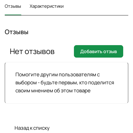
Отзывы
Характеристики
Отзывы
Нет отзывов
Добавить отзыв
Помогите другим пользователям с
выбором - будьте первым, кто поделится
своим мнением об этом товаре
Назад к списку