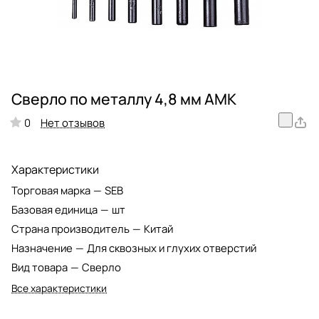
Сверло по металлу 4,8 мм АМК
Нет отзывов
0
Характеристики
Торговая марка
—
SEB
Базовая единица
—
шт
Страна производитель
—
Китай
Назначение
—
Для сквозных и глухих отверстий
Вид товара
—
Сверло
Все характеристики