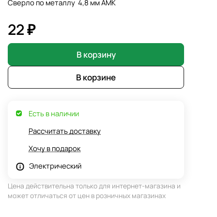
Сверло по металлу 4,8 мм АМК
22 ₽
В корзину
В корзине
Есть в наличии
Рассчитать доставку
Хочу в подарок
Электрический
Цена действительна только для интернет-магазина и
может отличаться от цен в розничных магазинах