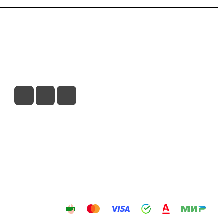
вия доставки
Контакты
Магазины