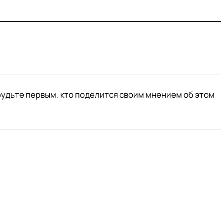
будьте первым, кто поделится своим мнением об этом