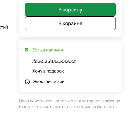
В корзину
В корзине
стий
Есть в наличии
Рассчитать доставку
Хочу в подарок
Электрический
Цена действительна только для интернет-магазина
и может отличаться от цен в розничных магазинах