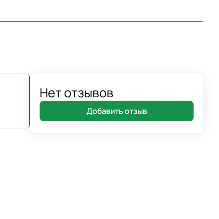
Нет отзывов
Добавить отзыв