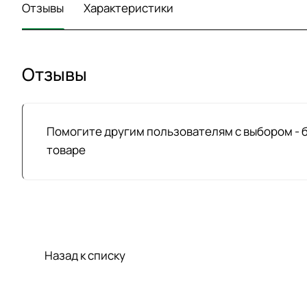
Отзывы
Характеристики
Отзывы
Помогите другим пользователям с выбором - 
товаре
Назад к списку