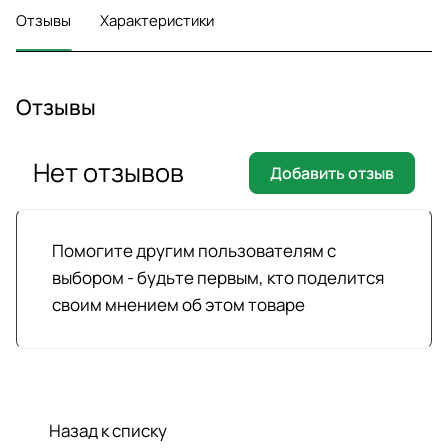
Отзывы
Характеристики
Отзывы
Нет отзывов
Добавить отзыв
Помогите другим пользователям с
выбором - будьте первым, кто поделится
своим мнением об этом товаре
Назад к списку