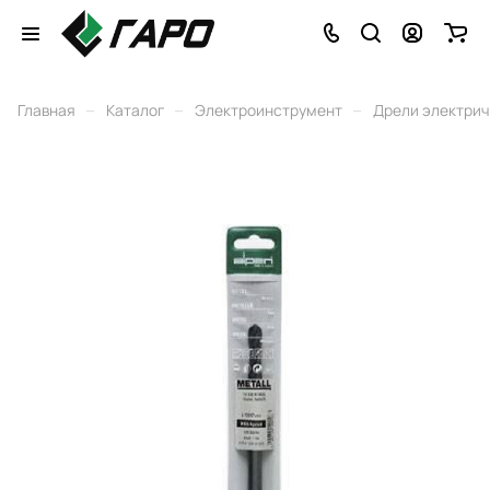
–
–
–
Главная
Каталог
Электроинструмент
Дрели электри