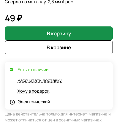
Сверло по металлу 2,8 мм Alpen
49 ₽
В корзину
В корзине
Есть в наличии
Рассчитать доставку
Хочу в подарок
Электрический
Цена действительна только для интернет-магазина и
может отличаться от цен в розничных магазинах