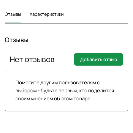
Отзывы
Характеристики
Отзывы
Нет отзывов
Добавить отзыв
Помогите другим пользователям с
выбором - будьте первым, кто поделится
своим мнением об этом товаре