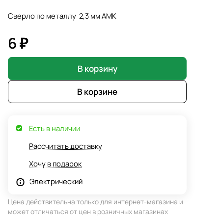
Сверло по металлу 2,3 мм АМК
6 ₽
В корзину
В корзине
Есть в наличии
Рассчитать доставку
Хочу в подарок
Электрический
Цена действительна только для интернет-магазина и
может отличаться от цен в розничных магазинах