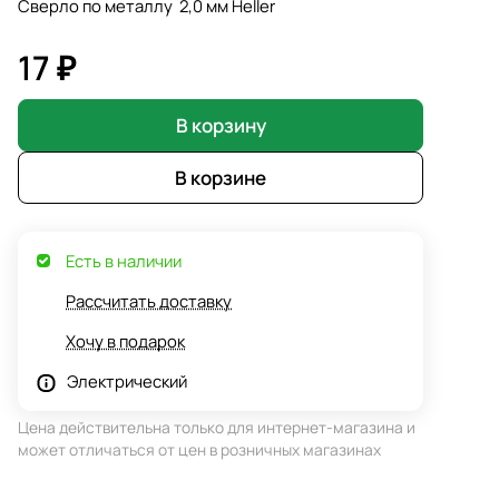
Сверло по металлу 2,0 мм Heller
17 ₽
В корзину
В корзине
Есть в наличии
Рассчитать доставку
Хочу в подарок
Электрический
Цена действительна только для интернет-магазина и
может отличаться от цен в розничных магазинах