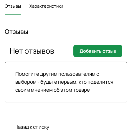
Отзывы
Характеристики
Отзывы
Нет отзывов
Добавить отзыв
Помогите другим пользователям с
выбором - будьте первым, кто поделится
своим мнением об этом товаре
Назад к списку