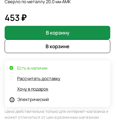
Сверло по металлу 20,0 мм АМК
453 ₽
В корзину
В корзине
Есть в наличии
Рассчитать доставку
Хочу в подарок
Электрический
Цена действительна только для интернет-магазина и
может отличаться от цен в розничных магазинах