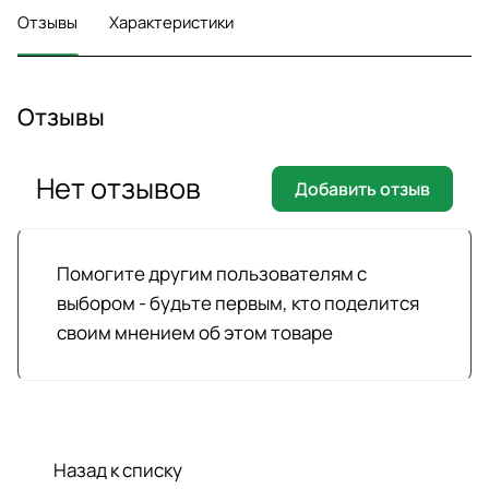
Отзывы
Характеристики
Отзывы
Нет отзывов
Добавить отзыв
Помогите другим пользователям с
выбором - будьте первым, кто поделится
своим мнением об этом товаре
Назад к списку