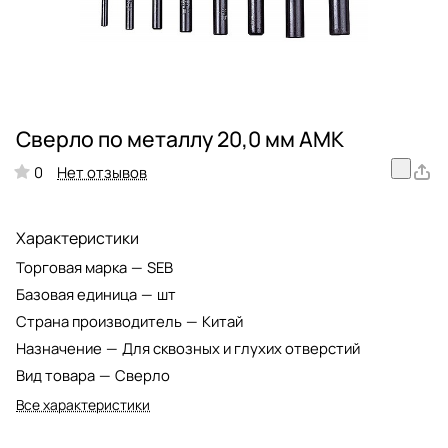
Сверло по металлу 20,0 мм АМК
Нет отзывов
0
Характеристики
Торговая марка
—
SEB
Базовая единица
—
шт
Страна производитель
—
Китай
Назначение
—
Для сквозных и глухих отверстий
Вид товара
—
Сверло
Все характеристики