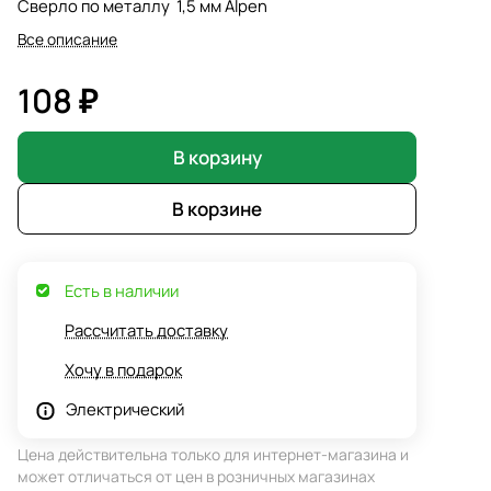
Сверло по металлу 1,5 мм Alpen
Все описание
108 ₽
В корзину
В корзине
Есть в наличии
Рассчитать доставку
Хочу в подарок
Электрический
Цена действительна только для интернет-магазина и
может отличаться от цен в розничных магазинах