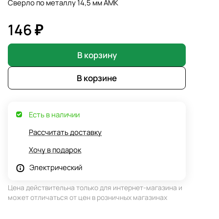
Сверло по металлу 14,5 мм АМК
146 ₽
В корзину
В корзине
Есть в наличии
Рассчитать доставку
Хочу в подарок
Электрический
Цена действительна только для интернет-магазина и
может отличаться от цен в розничных магазинах