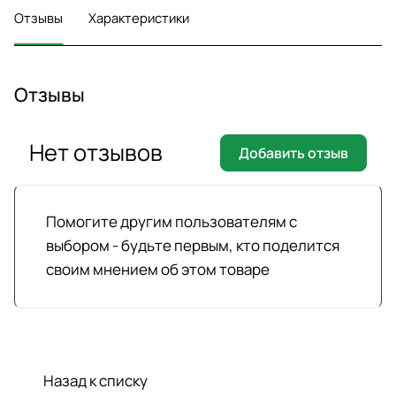
Отзывы
Характеристики
Отзывы
Нет отзывов
Добавить отзыв
Помогите другим пользователям с
выбором - будьте первым, кто поделится
своим мнением об этом товаре
Назад к списку