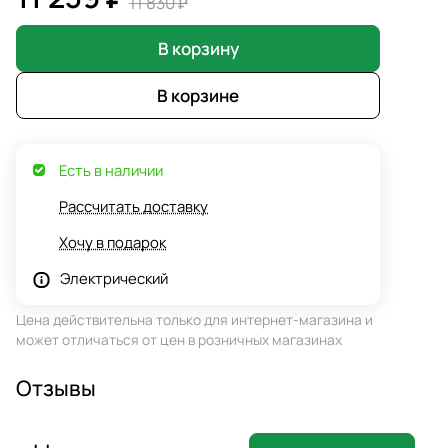
11 830 ₽
В корзину
В корзине
Есть в наличии
Рассчитать доставку
Хочу в подарок
Электрический
Цена действительна только для интернет-магазина и
может отличаться от цен в розничных магазинах
Отзывы