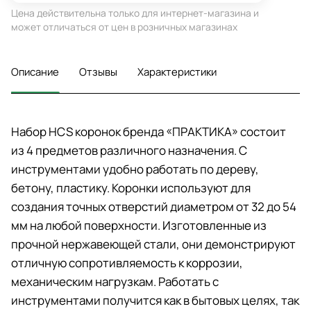
Цена действительна только для интернет-магазина и
может отличаться от цен в розничных магазинах
Описание
Отзывы
Характеристики
Набор HCS коронок бренда «ПРАКТИКА» состоит
из 4 предметов различного назначения. С
инструментами удобно работать по дереву,
бетону, пластику. Коронки используют для
создания точных отверстий диаметром от 32 до 54
мм на любой поверхности. Изготовленные из
прочной нержавеющей стали, они демонстрируют
отличную сопротивляемость к коррозии,
механическим нагрузкам. Работать с
инструментами получится как в бытовых целях, так