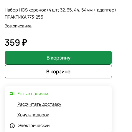
Набор HCS коронок (4 шт; 32, 35, 44, 54мм + адаптер)
ПРАКТИКА 773-255
Все описание
359 ₽
В корзину
В корзине
Есть в наличии
Рассчитать доставку
Хочу в подарок
Электрический